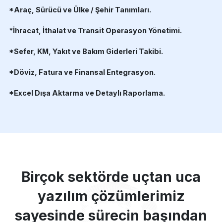
*Araç, Sürücü ve Ülke / Şehir Tanımları.
*İhracat, İthalat ve Transit Operasyon Yönetimi.
*Sefer, KM, Yakıt ve Bakım Giderleri Takibi.
*Döviz, Fatura ve Finansal Entegrasyon.
*Excel Dışa Aktarma ve Detaylı Raporlama.
Birçok sektörde uçtan uca
yazılım çözümlerimiz
sayesinde sürecin başından