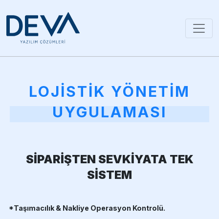
LOJİSTİK YÖNETİM
UYGULAMASI
SİPARİŞTEN SEVKİYATA TEK
SİSTEM
*Taşımacılık & Nakliye Operasyon Kontrolü.