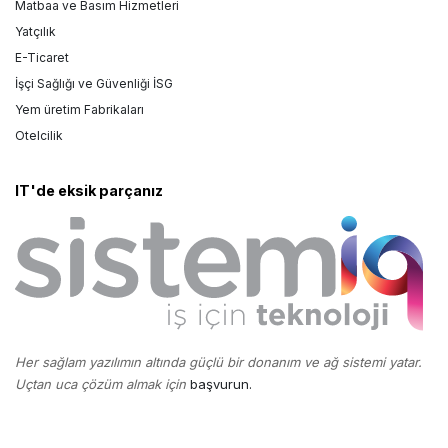
Matbaa ve Basım Hizmetleri
Yatçılık
E-Ticaret
İşçi Sağlığı ve Güvenliği İSG
Yem üretim Fabrikaları
Otelcilik
IT'de eksik parçanız
Her sağlam yazılımın altında güçlü bir donanım ve ağ sistemi yatar.
Uçtan uca çözüm almak için
başvurun.