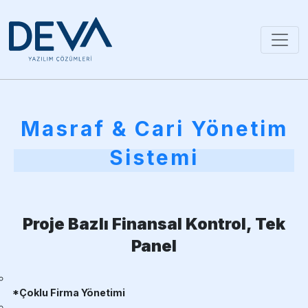
Masraf & Cari Yönetim
Sistemi
Proje Bazlı Finansal Kontrol, Tek
Panel
*Çoklu Firma Yönetimi