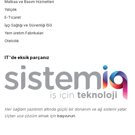
Matbaa ve Basım Hizmetleri
Yatçılık
E-Ticaret
İşçi Sağlığı ve Güvenliği İSG
Yem üretim Fabrikaları
Otelcilik
IT'de eksik parçanız
Her sağlam yazılımın altında güçlü bir donanım ve ağ sistemi yatar.
Uçtan uca çözüm almak için
başvurun.