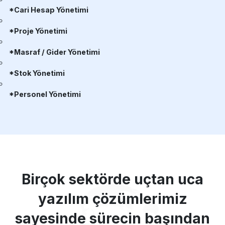
*Cari Hesap Yönetimi
*Proje Yönetimi
*Masraf / Gider Yönetimi
*Stok Yönetimi
*Personel Yönetimi
Birçok sektörde uçtan uca
yazılım çözümlerimiz
sayesinde sürecin başından