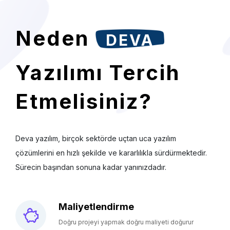
Neden
DEVA
Yazılımı Tercih
Etmelisiniz?
Deva yazılım, birçok sektörde uçtan uca yazılım
çözümlerini en hızlı şekilde ve kararlılıkla sürdürmektedir.
Sürecin başından sonuna kadar yanınızdadır.
Maliyetlendirme
Doğru projeyi yapmak doğru maliyeti doğurur