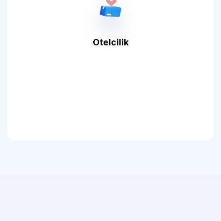
Otelcilik