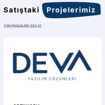
Satıştaki
Projelerimiz
TÜM PROEJELERE GÖZ AT