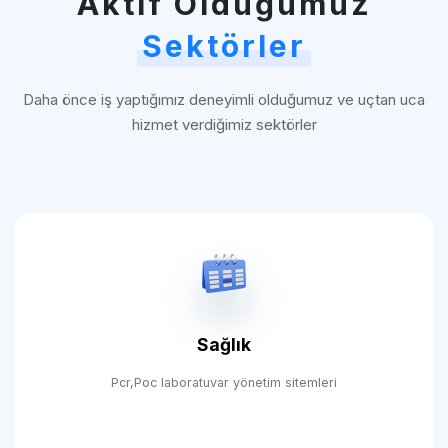
Aktif Olduğumuz
Sektörler
Daha önce iş yaptığımız deneyimli olduğumuz ve uçtan uca
hizmet verdiğimiz sektörler
Sağlık
Pcr,Poc laboratuvar yönetim sitemleri