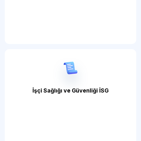
İşçi Sağlığı ve Güvenliği İSG