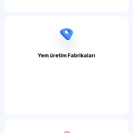
Yem üretim Fabrikaları