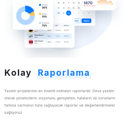
Kolay
Raporlama
Yazılım projelerinin en önemli noktaları raporlardır. Deva yazılım
olarak yöneticilerin vizyonunu genişleten, hataların ve sorunların
farkına varmanızı hızla sağlayacak raporlar ve değerlendirmeler
sağlıyoruz