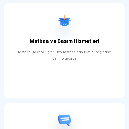
Matbaa ve Basım Hizmetleri
Matpro,Boxpro uçtan uça matbaaların tüm süreçlerine
dahil oluyoruz