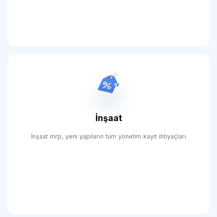
İnşaat
İnşaat mrp, yeni yapıların tüm yönetim kayıt ihtiyaçları