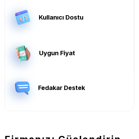
Kullanıcı Dostu
Uygun Fiyat
Fedakar Destek