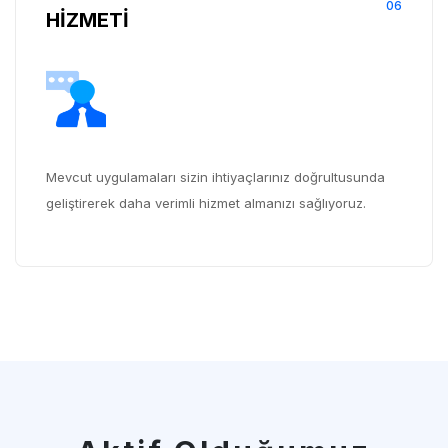
06
HİZMETİ
Mevcut uygulamaları sizin ihtiyaçlarınız doğrultusunda
geliştirerek daha verimli hizmet almanızı sağlıyoruz.