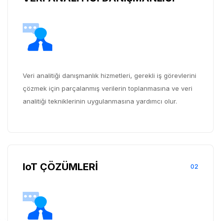
Veri analitiği danışmanlık hizmetleri, gerekli iş görevlerini
çözmek için parçalanmış verilerin toplanmasına ve veri
analitiği tekniklerinin uygulanmasına yardımcı olur.
IoT ÇÖZÜMLERİ
02