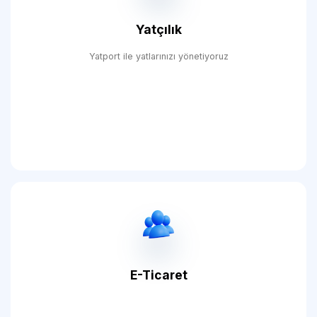
Yatçılık
Yatport ile yatlarınızı yönetiyoruz
E-Ticaret