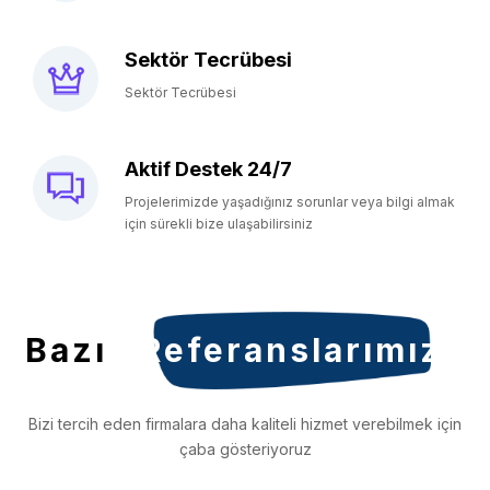
Sektör Tecrübesi
Sektör Tecrübesi
Aktif Destek 24/7
Projelerimizde yaşadığınız sorunlar veya bilgi almak
için sürekli bize ulaşabilirsiniz
Bazı
Referanslarımız
Bizi tercih eden firmalara daha kaliteli hizmet verebilmek için
çaba gösteriyoruz