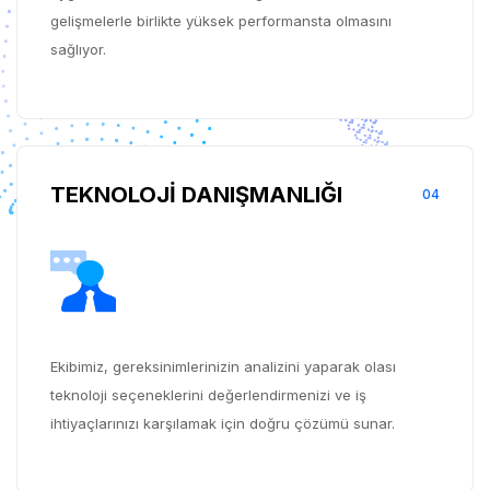
gelişmelerle birlikte yüksek performansta olmasını
sağlıyor.
TEKNOLOJİ DANIŞMANLIĞI
04
Ekibimiz, gereksinimlerinizin analizini yaparak olası
teknoloji seçeneklerini değerlendirmenizi ve iş
ihtiyaçlarınızı karşılamak için doğru çözümü sunar.