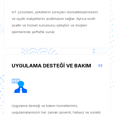
IoT çözümleri, şirketlerin süreçleri otomatikleştirmesini
ve işçilik maliyetlerini azaltmasını sağlar. Ayrıca israfı
azaltır ve hizmet sunumunu iyileştirir ve müşteri
işlemlerinde şeffaflık sunar.
UYGULAMA DESTEĞİ VE BAKIM
03
Uygulama desteği ve bakım hizmetlerimiz,
uygulamalarımızın her zaman güvenli, hatasız ve sürekli