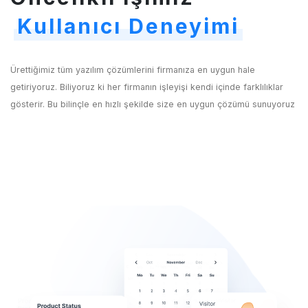
Kullanıcı Deneyimi
Ürettiğimiz tüm yazılım çözümlerini firmanıza en uygun hale
getiriyoruz. Biliyoruz ki her firmanın işleyişi kendi içinde farklılıklar
gösterir. Bu bilinçle en hızlı şekilde size en uygun çözümü sunuyoruz