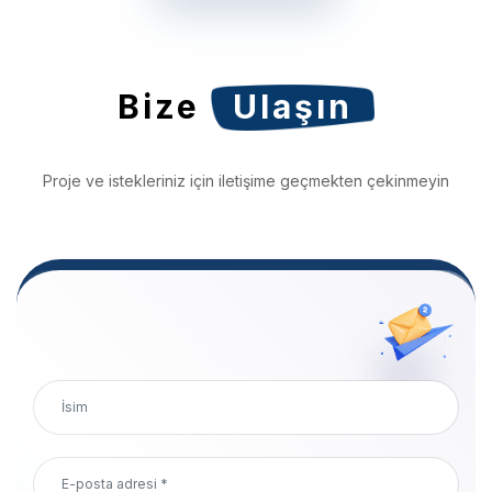
Bize
Ulaşın
Proje ve istekleriniz için iletişime geçmekten çekinmeyin