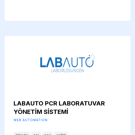
LABAUTO PCR LABORATUVAR
YÖNETİM SİSTEMİ
WEB AUTOMATION