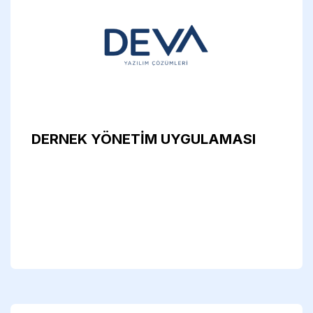
DERNEK YÖNETİM UYGULAMASI