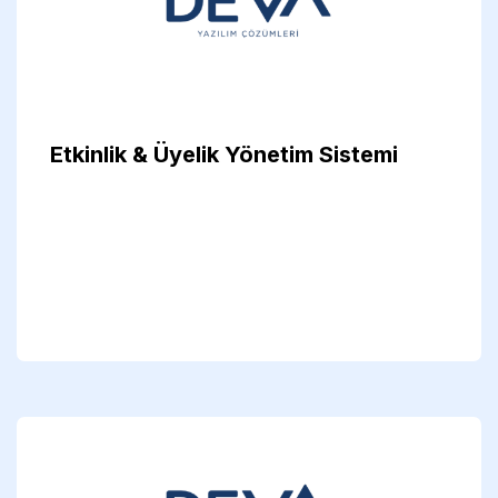
Etkinlik & Üyelik Yönetim Sistemi