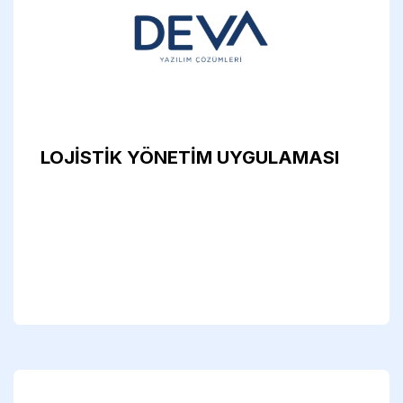
LOJİSTİK YÖNETİM UYGULAMASI