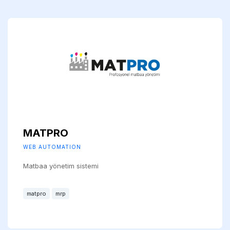
MATPRO
WEB AUTOMATION
Matbaa yönetim sistemi
matpro
mrp