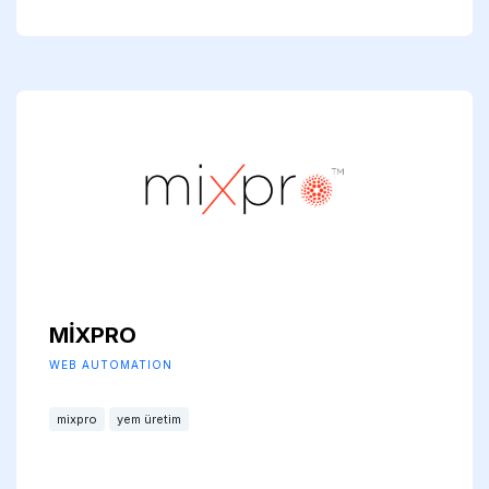
MİXPRO
WEB AUTOMATION
mixpro
yem üretim