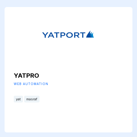
YATPRO
WEB AUTOMATION
yat
masraf