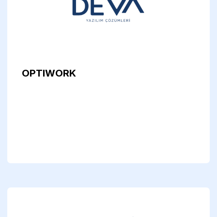
OPTIWORK