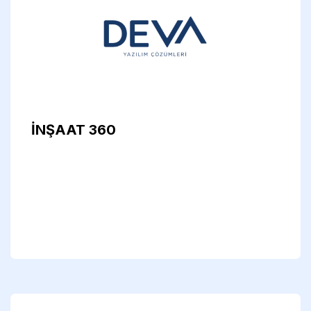
İNŞAAT 360