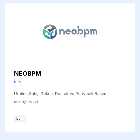
NEOBPM
BPM
Üretim, Satış, Teknik Destek ve Periyodik Bakım
süreçlerinizi...
bpm