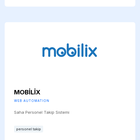
MOBİLİX
WEB AUTOMATION
Saha Personel Takip Sistemi
personel takip