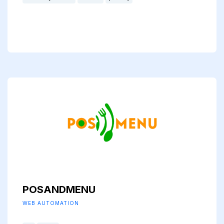
POSANDMENU
WEB AUTOMATION