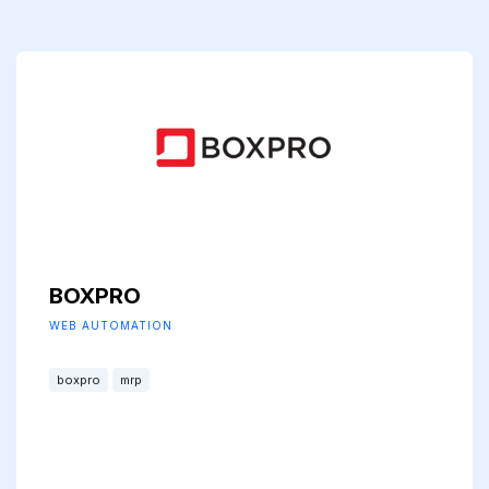
BOXPRO
WEB AUTOMATION
boxpro
mrp