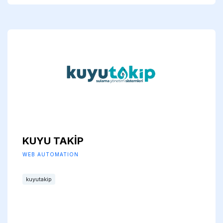
KUYU TAKİP
WEB AUTOMATION
kuyutakip