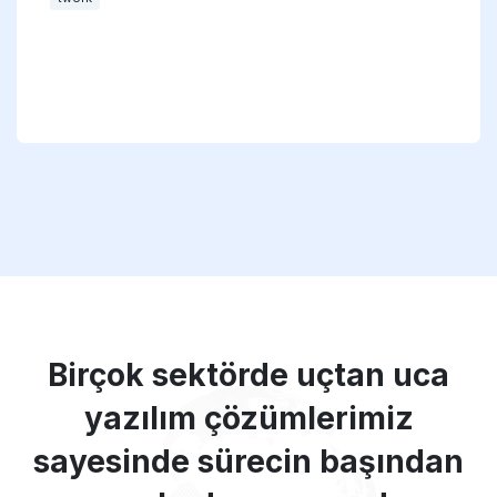
Birçok sektörde uçtan uca
yazılım çözümlerimiz
sayesinde sürecin başından