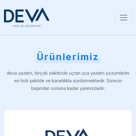
Ürünlerimiz
deva yazılım, birçok sektörde uçtan uca yazılım çözümlerini
en hızlı şekilde ve kararlılıkla sürdürmektedir. Sürecin
başından sonuna kadar yanınızdadır.