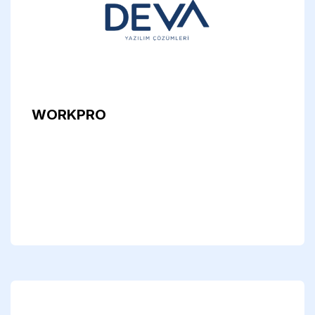
WORKPRO