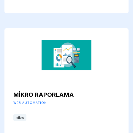
MİKRO RAPORLAMA
WEB AUTOMATION
mikro