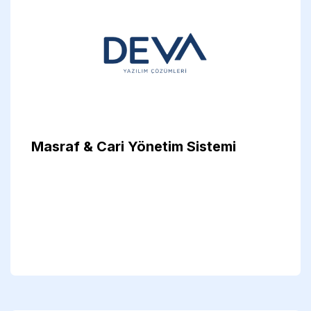
Masraf & Cari Yönetim Sistemi