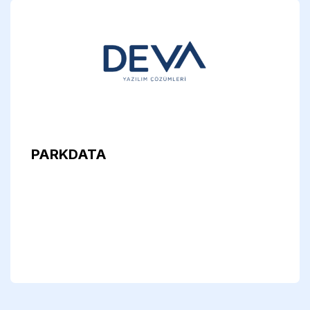
PARKDATA