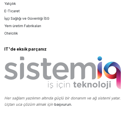
Yatçılık
E-Ticaret
İşçi Sağlığı ve Güvenliği İSG
Yem üretim Fabrikaları
Otelcilik
IT'de eksik parçanız
Her sağlam yazılımın altında güçlü bir donanım ve ağ sistemi yatar.
Uçtan uca çözüm almak için
başvurun.